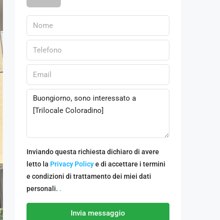
Inviando questa richiesta dichiaro di avere
letto la
Privacy Policy
e di accettare i termini
e condizioni di trattamento dei miei dati
personali.
.
Invia messaggio