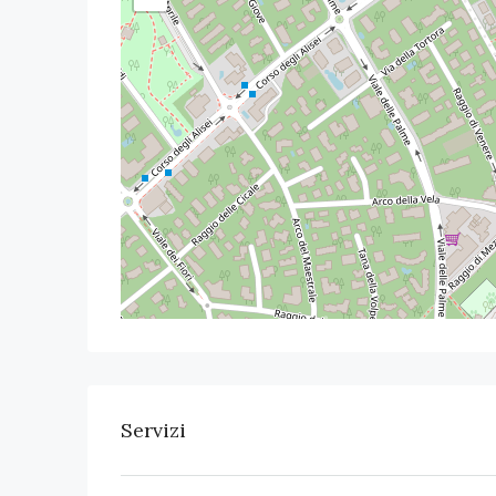
Servizi