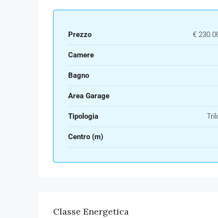
Prezzo
€ 230.0
Camere
Bagno
Area Garage
Tipologia
Tri
Centro (m)
Classe Energetica