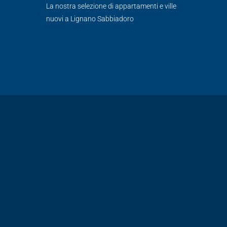
La nostra selezione di appartamenti e ville
nuovi a Lignano Sabbiadoro