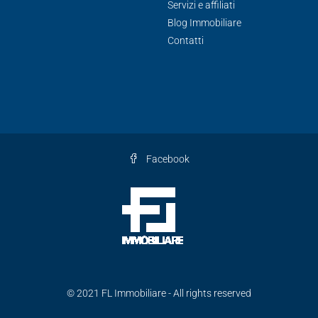
Servizi e affiliati
Blog Immobiliare
Contatti
Facebook
© 2021 FL Immobiliare - All rights reserved